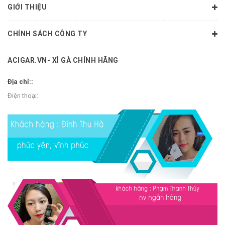
GIỚI THIỆU
CHÍNH SÁCH CÔNG TY
ACIGAR.VN- XÌ GÀ CHÍNH HÃNG
Địa chỉ::
Điện thoại: