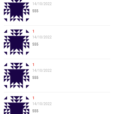
14/10/2022
555
1
14/10/2022
555
1
14/10/2022
555
1
14/10/2022
555