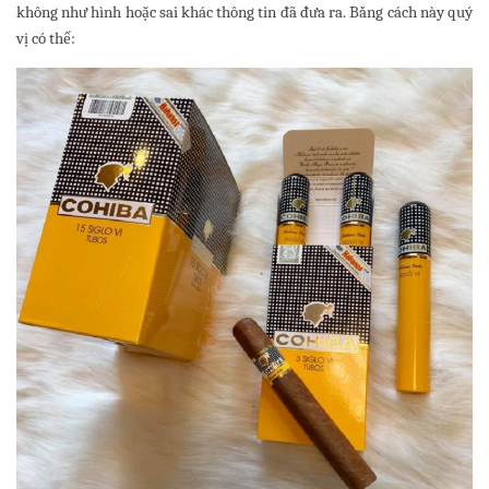
không như hình hoặc sai khác thông tin đã đưa ra. Bằng cách này quý
vị có thể: