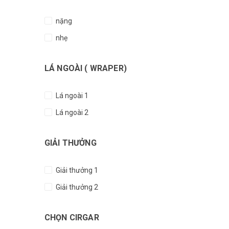
nặng
nhẹ
LÁ NGOÀI ( WRAPER)
Lá ngoài 1
Lá ngoài 2
GIẢI THƯỞNG
Giải thưởng 1
Giải thưởng 2
CHỌN CIRGAR