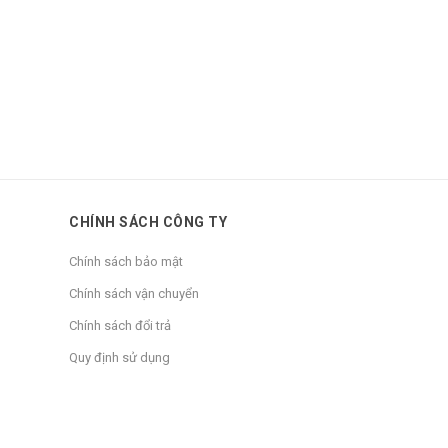
CHÍNH SÁCH CÔNG TY
Chính sách bảo mật
Chính sách vận chuyển
Chính sách đổi trả
Quy định sử dụng