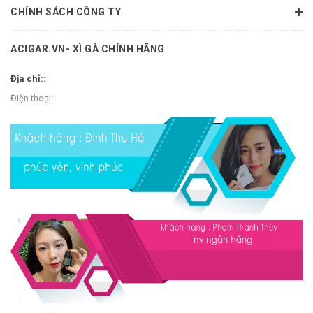
CHÍNH SÁCH CÔNG TY
ACIGAR.VN- XÌ GÀ CHÍNH HÃNG
Địa chỉ::
Điện thoại: