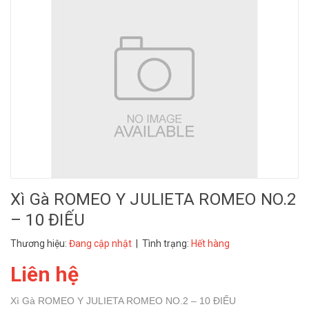
Xì Gà ROMEO Y JULIETA ROMEO NO.2
– 10 ĐIẾU
Thương hiệu:
Đang cập nhật
| Tình trạng:
Hết hàng
Liên hệ
Xì Gà ROMEO Y JULIETA ROMEO NO.2 – 10 ĐIẾU